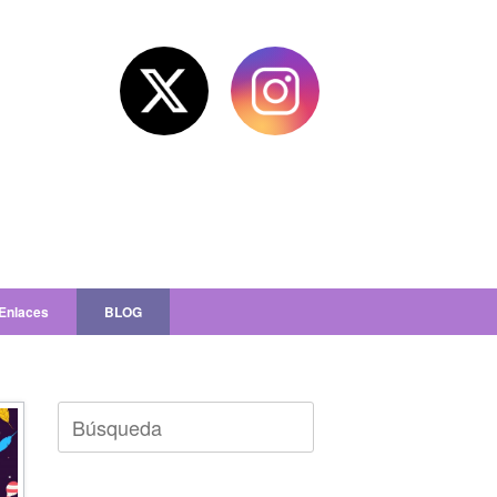
Enlaces
BLOG
Buscar: