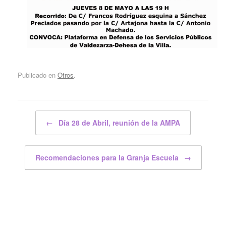
Publicado en
Otros
.
Navegador de artículos
←
Día 28 de Abril, reunión de la AMPA
Recomendaciones para la Granja Escuela
→