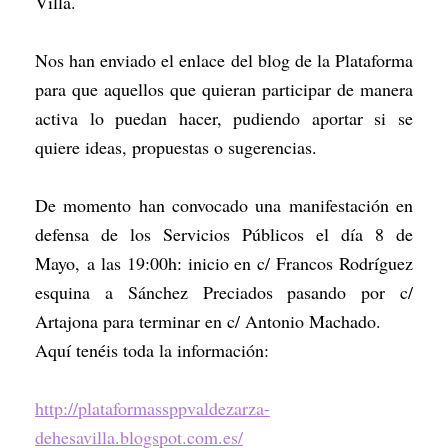
Villa.
Nos han enviado el enlace del blog de la Plataforma
para que aquellos que quieran participar de manera
activa lo puedan hacer, pudiendo aportar si se
quiere ideas, propuestas o sugerencias.
De momento han convocado una manifestación en
defensa de los Servicios Públicos el día 8 de
Mayo, a las 19:00h: inicio en c/ Francos Rodríguez
esquina a Sánchez Preciados pasando por c/
Artajona para terminar en c/ Antonio Machado.
Aquí tenéis toda la información:
http://plataformassppvaldezarza-
dehesavilla.blogspot.com.es/