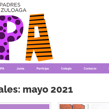
PA
Junta
Participa
Colegio
Contacto
ales:
mayo 2021