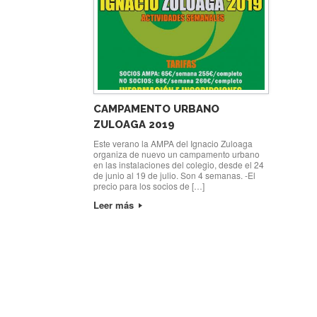
CAMPAMENTO URBANO
ZULOAGA 2019
Este verano la AMPA del Ignacio Zuloaga
organiza de nuevo un campamento urbano
en las instalaciones del colegio, desde el 24
de junio al 19 de julio. Son 4 semanas. -El
precio para los socios de […]
Leer más