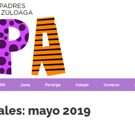
PA
Junta
Participa
Colegio
Contacto
ales:
mayo 2019