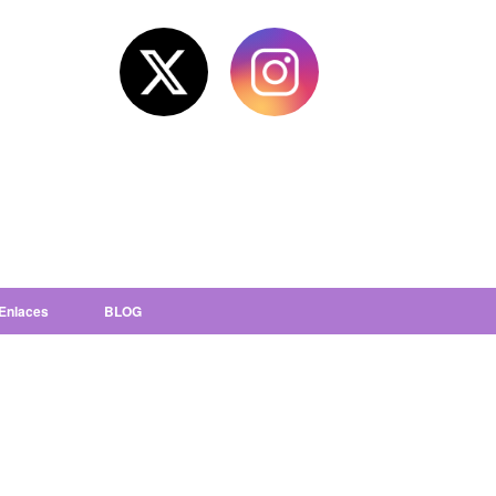
Enlaces
BLOG