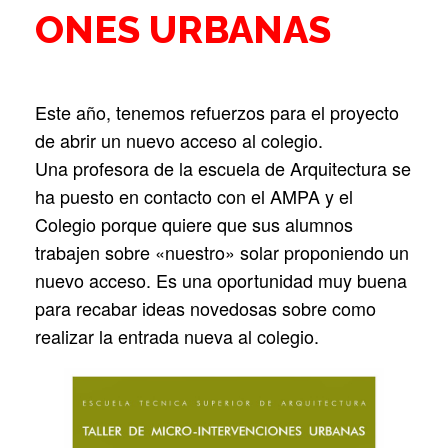
ONES URBANAS
Este año, tenemos refuerzos para el proyecto
de abrir un nuevo acceso al colegio.
Una profesora de la escuela de Arquitectura se
ha puesto en contacto con el AMPA y el
Colegio porque quiere que sus alumnos
trabajen sobre «nuestro» solar proponiendo un
nuevo acceso. Es una oportunidad muy buena
para recabar ideas novedosas sobre como
realizar la entrada nueva al colegio.