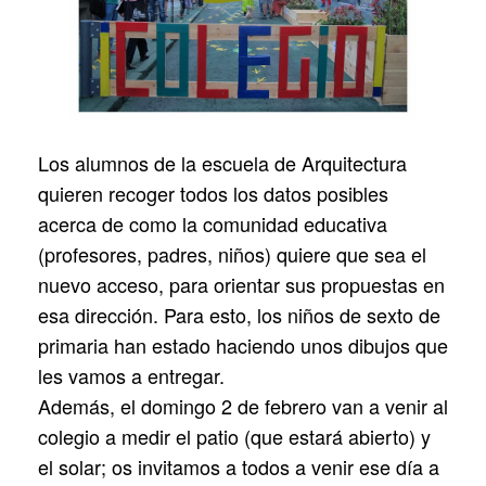
Los alumnos de la escuela de Arquitectura
quieren recoger todos los datos posibles
acerca de como la comunidad educativa
(profesores, padres, niños) quiere que sea el
nuevo acceso, para orientar sus propuestas en
esa dirección. Para esto, los niños de sexto de
primaria han estado haciendo unos dibujos que
les vamos a entregar.
Además, el domingo 2 de febrero van a venir al
colegio a medir el patio (que estará abierto) y
el solar; os invitamos a todos a venir ese día a