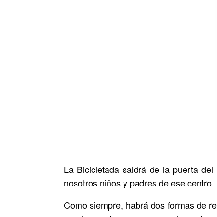
La Bicicletada saldrá de la puerta de
nosotros niños y padres de ese centro.
Como siempre, habrá dos formas de recor