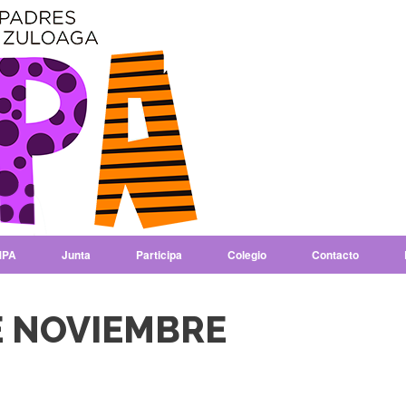
PA
Junta
Participa
Colegio
Contacto
E NOVIEMBRE