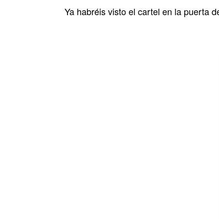
Ya habréis visto el cartel en la puerta d