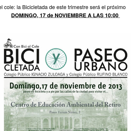
el cole: la Bicicletada de este trimestre será el próximo
DOMINGO, 17 de NOVIEMBRE A LAS 10:00