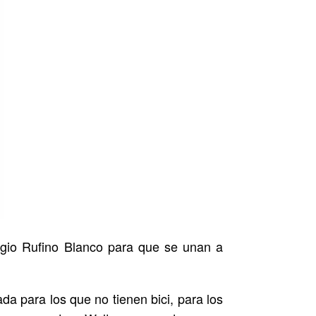
legio Rufino Blanco para que se unan a
da para los que no tienen bici, para los