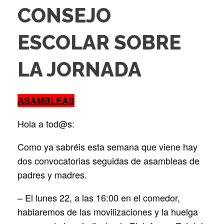
CONSEJO
ESCOLAR SOBRE
LA JORNADA
ASAMBLEAS
Hola a tod@s:
Como ya sabréis esta semana que viene hay
dos convocatorias seguidas de asambleas de
padres y madres.
– El lunes 22, a las 16:00 en el comedor,
hablaremos de las movilizaciones y la huelga