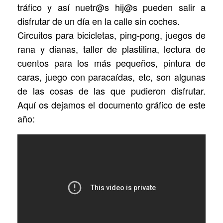
tráfico y así nuetr@s hij@s pueden salir a
disfrutar de un día en la calle sin coches.
Circuitos para bicicletas, ping-pong, juegos de
rana y dianas, taller de plastilina, lectura de
cuentos para los más pequeños, pintura de
caras, juego con paracaídas, etc, son algunas
de las cosas de las que pudieron disfrutar.
Aquí os dejamos el documento gráfico de este
año: