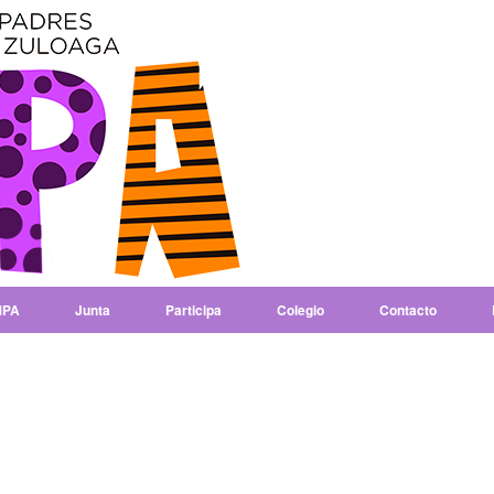
PA
Junta
Participa
Colegio
Contacto