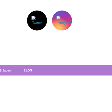
Enlaces
BLOG