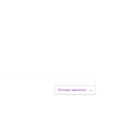
Entrada siguiente
→