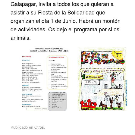
Galapagar, invita a todos los que quieran a
asistir a su Fiesta de la Solidaridad que
organizan el día 1 de Junio. Habrá un montón
de actividades. Os dejo el programa por si os
animáis:
Publicado en
Otros
.