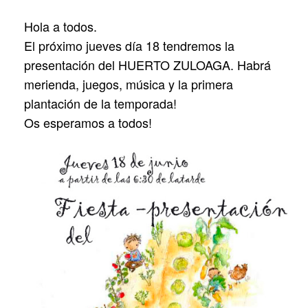
Hola a todos.
El próximo jueves día 18 tendremos la
presentación del HUERTO ZULOAGA. Habrá
merienda, juegos, música y la primera
plantación de la temporada!
Os esperamos a todos!