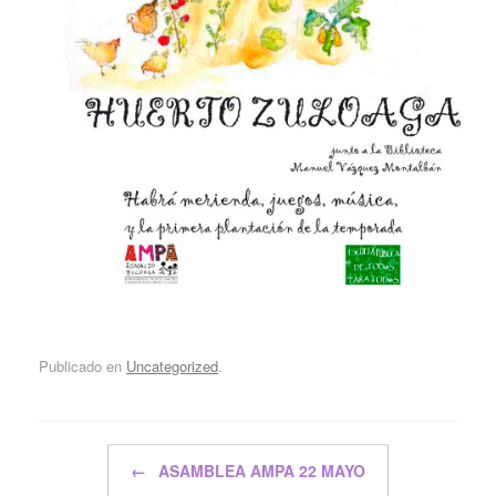
Publicado en
Uncategorized
.
Navegador de artículos
←
ASAMBLEA AMPA 22 MAYO