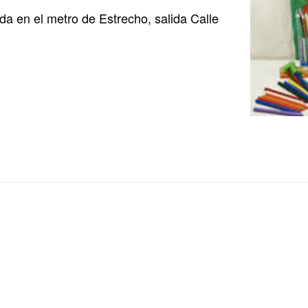
a en el metro de Estrecho, salida Calle