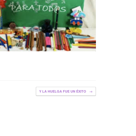
Y LA HUELGA FUE UN ÉXITO
→