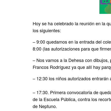
Hoy se ha celebrado la reunión en la 
los siguientes:
– 9:00 quedamos en la entrada del cole
8:00 (las autorizaciones para que firme
– Nos vamos a la Dehesa con dibujos, p
Francos Rodríguez ya que allí hay parqu
– 12:30 los niños autorizados entrarán
– 17:30. Primera convocatoria de queda
de la Escuela Pública, contra los recor
de Neptuno.