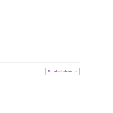
Entrada siguiente
→