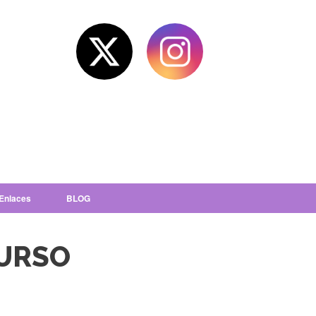
Enlaces
BLOG
CURSO