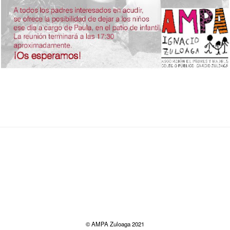
© AMPA Zuloaga 2021