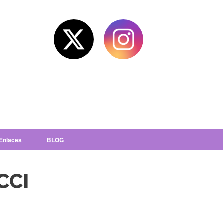
Enlaces
BLOG
CCI