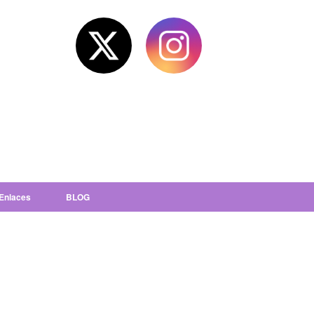
Enlaces
BLOG