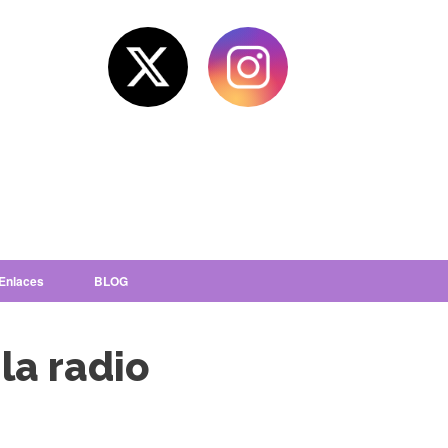
Enlaces
BLOG
la radio