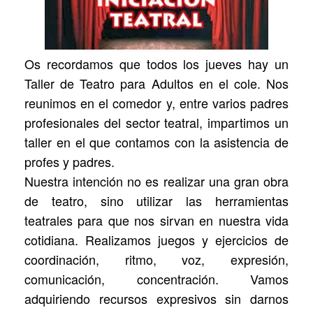
Os recordamos que todos los jueves hay un
Taller de Teatro para Adultos en el cole. Nos
reunimos en el comedor y, entre varios padres
profesionales del sector teatral, impartimos un
taller en el que contamos con la asistencia de
profes y padres.
Nuestra intención no es realizar una gran obra
de teatro, sino utilizar las herramientas
teatrales para que nos sirvan en nuestra vida
cotidiana. Realizamos juegos y ejercicios de
coordinación, ritmo, voz, expresión,
comunicación, concentración. Vamos
adquiriendo recursos expresivos sin darnos