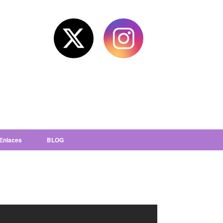
Enlaces
BLOG