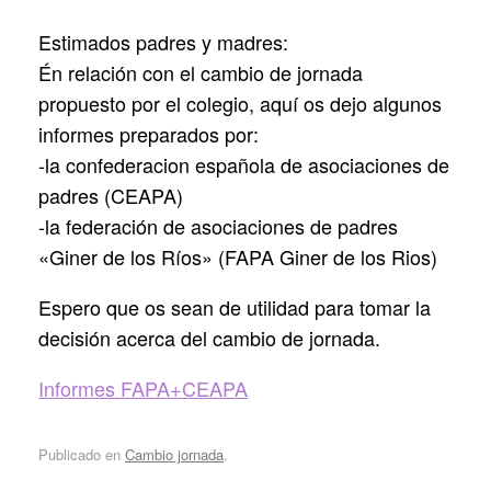
Estimados padres y madres:
Én relación con el cambio de jornada
propuesto por el colegio, aquí os dejo algunos
informes preparados por:
-la confederacion española de asociaciones de
padres (CEAPA)
-la federación de asociaciones de padres
«Giner de los Ríos» (FAPA Giner de los Rios)
Espero que os sean de utilidad para tomar la
decisión acerca del cambio de jornada.
Informes FAPA+CEAPA
Publicado en
Cambio jornada
.